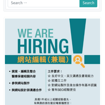
Search