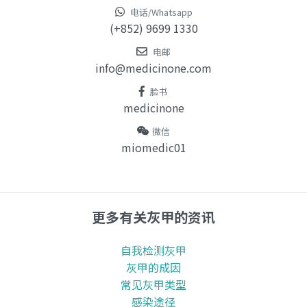
电话/Whatsapp
(+852) 9699 1330
电邮
info@medicinone.com
脸书
medicinone
微信
miomedic01
更多有关灰甲的资讯
自我检测灰甲
灰甲的成因
常见灰甲类型
感染途径