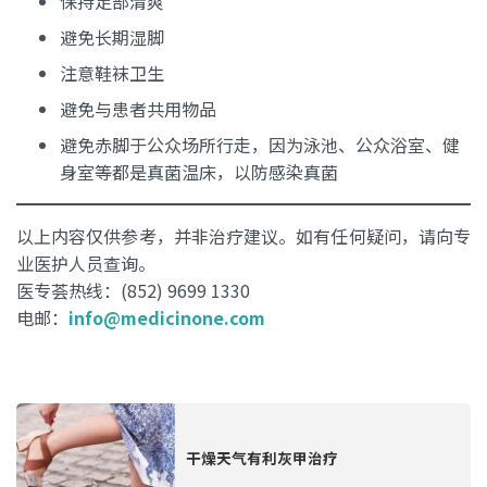
保持足部清爽
避免长期湿脚
注意鞋袜卫生
避免与患者共用物品
避免赤脚于公众场所行走，因为泳池、公众浴室、健
身室等都是真菌温床，以防感染真菌
以上内容仅供参考，并非治疗建议。如有任何疑问，请向专
业医护人员查询。
医专荟热线：(852) 9699 1330
电邮：
info@medicinone.com
干燥天气有利灰甲治疗