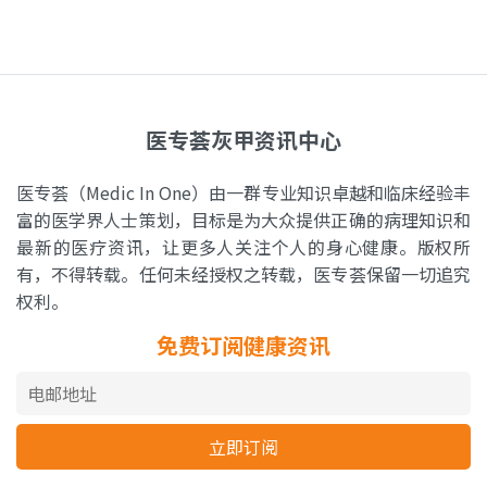
医专荟灰甲资讯中心
医专荟（Medic In One）由一群专业知识卓越和临床经验丰
富的医学界人士策划，目标是为大众提供正确的病理知识和
最新的医疗资讯，让更多人关注个人的身心健康。版权所
有，不得转载。任何未经授权之转载，医专荟保留一切追究
权利。
免费订阅健康资讯