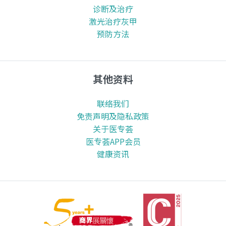
诊断及治疗
激光治疗灰甲
预防方法
其他资料
联络我们
免责声明及隐私政策
关于医专荟
医专荟APP会员
健康资讯