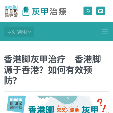
香港脚灰甲治疗｜香港脚
源于香港？如何有效预
防？