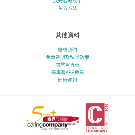
激光治療灰甲
預防方法
其他資料
聯絡我們
免責聲明及私隱政策
關於醫專薈
醫專薈APP會員
健康資訊