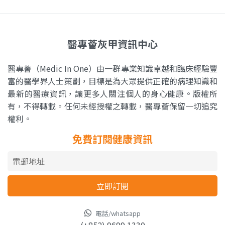
醫專薈灰甲資訊中心
醫專薈（Medic In One）由一群專業知識卓越和臨床經驗豐
富的醫學界人士策劃，目標是為大眾提供正確的病理知識和
最新的醫療資訊，讓更多人關注個人的身心健康。版權所
有，不得轉載。任何未經授權之轉載，醫專薈保留一切追究
權利。
免費訂閱健康資訊
電話/whatsapp
(+852) 9699 1330