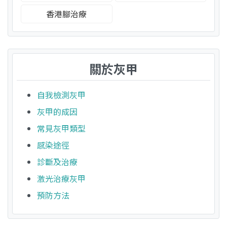
香港腳治療
關於灰甲
自我檢測灰甲
灰甲的成因
常見灰甲類型
感染途徑
診斷及治療
激光治療灰甲
預防方法