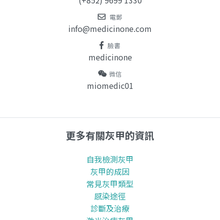
電郵
info@medicinone.com
臉書
medicinone
微信
miomedic01
更多有關灰甲的資訊
自我檢測灰甲
灰甲的成因
常見灰甲類型
感染途徑
診斷及治療