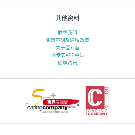
其他资料
联络我们
免责声明及隐私政策
关于医专荟
医专荟APP会员
健康资讯