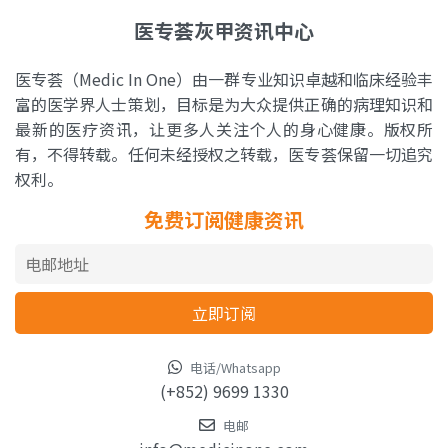
医专荟灰甲资讯中心
医专荟（Medic In One）由一群专业知识卓越和临床经验丰
富的医学界人士策划，目标是为大众提供正确的病理知识和
最新的医疗资讯，让更多人关注个人的身心健康。版权所
有，不得转载。任何未经授权之转载，医专荟保留一切追究
权利。
免费订阅健康资讯
电话/Whatsapp
(+852) 9699 1330
电邮