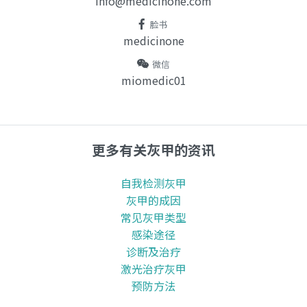
info@medicinone.com
脸书
medicinone
微信
miomedic01
更多有关灰甲的资讯
自我检测灰甲
灰甲的成因
常见灰甲类型
感染途径
诊断及治疗
激光治疗灰甲
预防方法