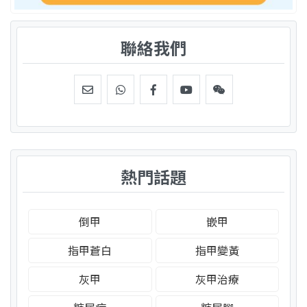
聯絡我們
熱門話題
倒甲
嵌甲
指甲蒼白
指甲變黃
灰甲
灰甲治療