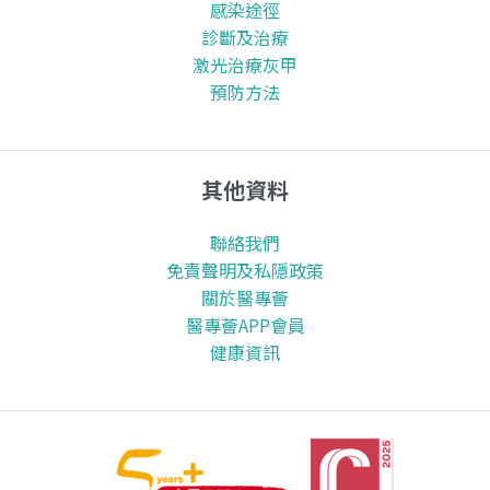
感染途徑
診斷及治療
激光治療灰甲
預防方法
其他資料
聯絡我們
免責聲明及私隱政策
關於醫專薈
醫專薈APP會員
健康資訊