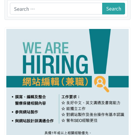
Search