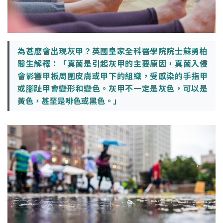
為甚麼會出現灰甲？英國皇家全科醫學院院士蘇勇柏
醫生解釋：「真菌是引起灰甲的主要原因，真菌入侵
會影響甲板周圍皮膚或甲下的組織，受感染的手指甲
或腳趾甲會變形和變色。灰甲不一定是灰色，可以是
黃色，甚至是啡色或黑色。」