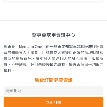
醫專薈灰甲資訊中心
醫專薈（Medic In One）由一群專業知識卓越和臨床經驗豐
富的醫學界人士策劃，目標是為大眾提供正確的病理知識和
最新的醫療資訊，讓更多人關注個人的身心健康。版權所
有，不得轉載。任何未經授權之轉載，醫專薈保留一切追究
權利。
免費訂閱健康資訊