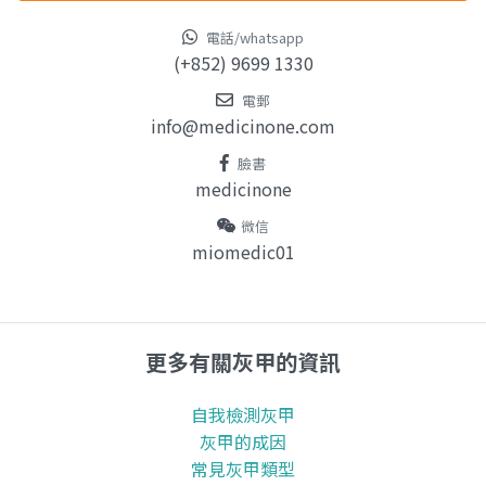
電話/whatsapp
(+852) 9699 1330
電郵
info@medicinone.com
臉書
medicinone
微信
miomedic01
更多有關灰甲的資訊
自我檢測灰甲
灰甲的成因
常見灰甲類型