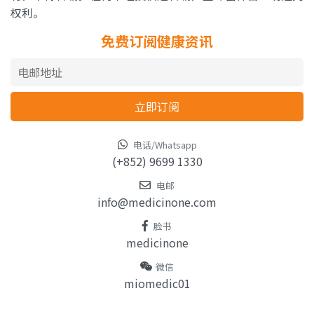
权利。
免费订阅健康资讯
电话/Whatsapp
(+852) 9699 1330
电邮
info@medicinone.com
脸书
medicinone
微信
miomedic01