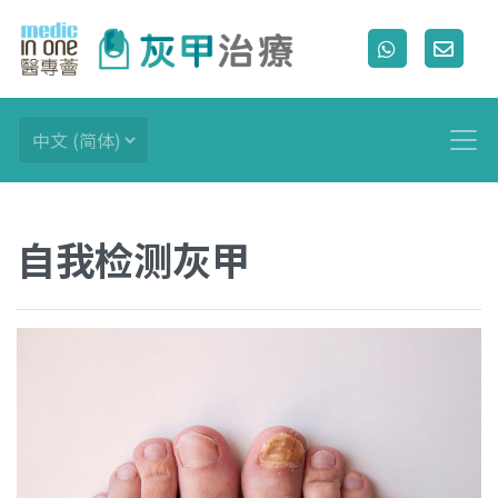
自我检测灰甲