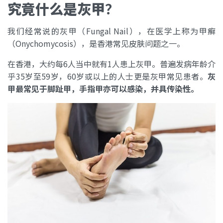
究竟什么是灰甲
？
我们经常说的灰甲（Fungal Nail），在医学上称为甲癣
（Onychomycosis），是香港常见皮肤问题之一。
在香港，大约每6人当中就有1人患上灰甲。普遍发病年龄介
乎35岁至59岁，60岁或以上的人士更是灰甲常见患者。
灰
甲最常见于脚趾甲，手指甲亦可以感染，并具传染性。