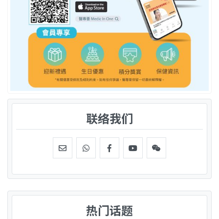
联络我们
热门话题