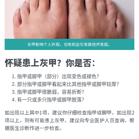
灰甲影响个人外观，也有机会引发其他并发症。
怀疑患上灰甲？你是否
：
指甲或脚甲（部分）出现变色或褪色？
部分指甲或脚甲看起来比其他指甲或脚甲较厚？
指甲或脚甲很脆弱，容易折断？
有一只或多只指甲或脚甲脱落？
如出现以上其中1项，建议你仔细检查指甲或脚甲，如出现2
项以上，则有可能患上灰甲，建议向专业医护人员查询，根
据医生诊断作进一步检查。