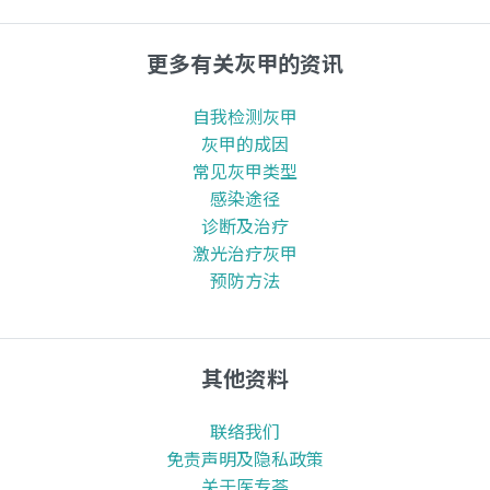
更多有关灰甲的资讯
自我检测灰甲
灰甲的成因
常见灰甲类型
感染途径
诊断及治疗
激光治疗灰甲
预防方法
其他资料
联络我们
免责声明及隐私政策
关于医专荟