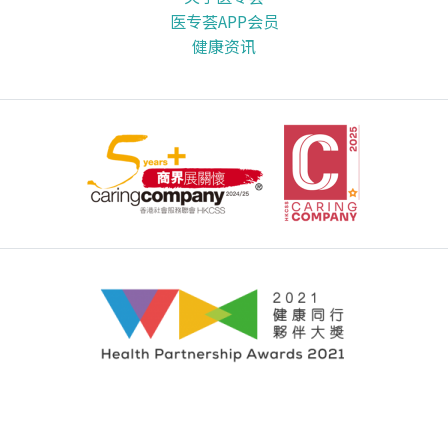
医专荟APP会员
健康资讯