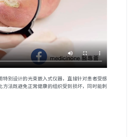
用特别设计的光束嵌入式仪器，直接针对患者受感
此方法既避免正常健康的组织受到损坏，同时能刺