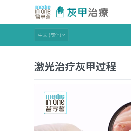
激光治疗灰甲过程