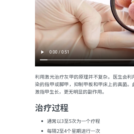
利用激光治疗灰甲的原理并不复杂。医生会利
染的指甲或脚甲，抑制甲板和甲床上的真菌。
激指甲生长，更无明显的副作用。
治疗过程
通常以3至5次为一个疗程
每隔2至4个星期进行一次