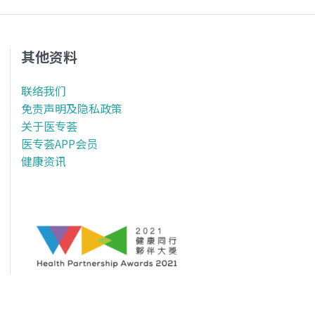
其他资料
联络我们
免责声明及隐私政策
关于医专荟
医专荟APP会员
健康资讯