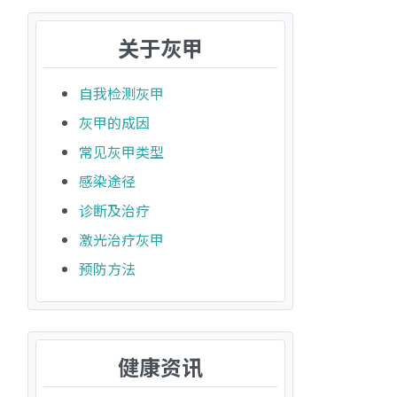
关于灰甲
自我检测灰甲
灰甲的成因
常见灰甲类型
感染途径
诊断及治疗
激光治疗灰甲
预防方法
健康资讯