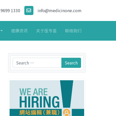
 9699 1330
info@medicinone.com
健康资讯
关于医专荟
联络我们
Search