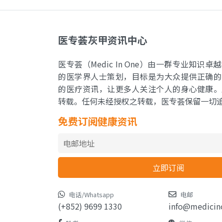
医专荟灰甲资讯中心
医专荟（Medic In One）由一群专业知识
的医学界人士策划，目标是为大众提供正确的
的医疗资讯，让更多人关注个人的身心健康。
转载。任何未经授权之转载，医专荟保留一切
免费订阅健康资讯
电话/Whatsapp
电邮
(+852) 9699 1330
info@medicin