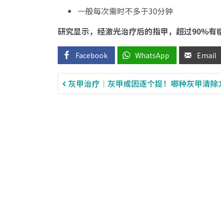
一般每次需时不多于30分钟
研究显示，经激光治疗后的指甲，超过90%有
Facebook
WhatsApp
Email
灰甲治疗｜灰甲成因逐个捉！哪种灰甲清除
Post navigation