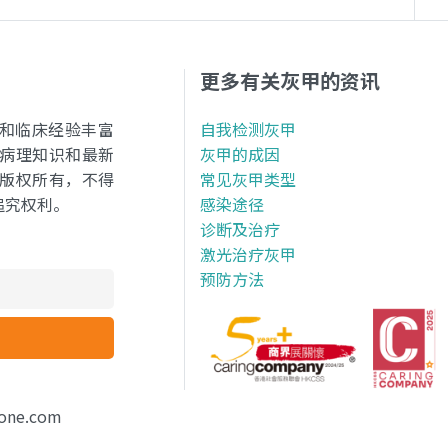
更多有关灰甲的资讯
卓越和临床经验丰富
自我检测灰甲
病理知识和最新
灰甲的成因
版权所有，不得
常见灰甲类型
追究权利。
感染途径
诊断及治疗
激光治疗灰甲
预防方法
one.com